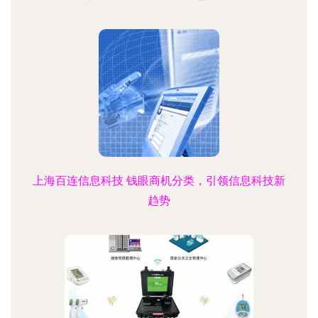
上海百连信息科技 钱眼商机分类，引领信息科技新
趋势