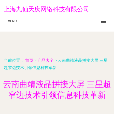
上海九仙天庆网络科技有限公司
MENU
当前位置：
首页
>
产品大全
>
云南曲靖液晶拼接大屏 三星
超窄边技术引领信息科技革新
云南曲靖液晶拼接大屏 三星超
窄边技术引领信息科技革新