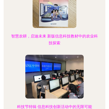
智慧农耕，启迪未来 新版信息科技教材中的农业科
技探索
科技节特辑 信息科技创新活动中的无限可能