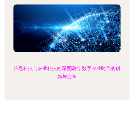
信息科技与农业科技的深度融合 数字农业时代的创
新与变革