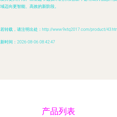
领域迈向更智能、高效的新阶段。
若转载，请注明出处：http://www.9xtq2017.com/product/43.ht
新时间：2026-08-06 08:42:47
产品列表