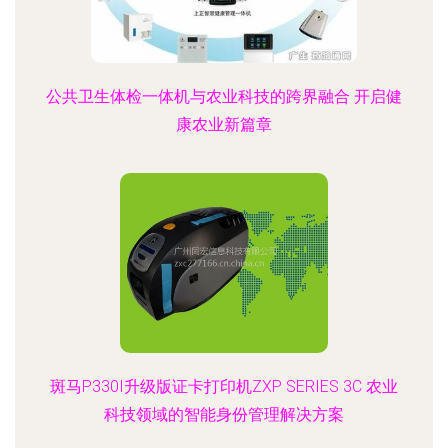
公共卫生体检一体机与农业科技的跨界融合 开启健
康农业新篇章
斑马P330I升级版证卡打印机ZXP SERIES 3C 农业
科技领域的智能身份管理解决方案