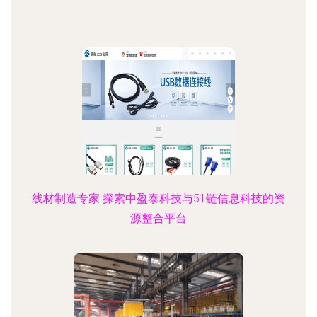
线材制造专家 探索中盈泰科技与51链信息科技的资
源整合平台