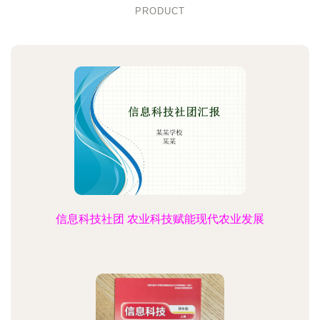
PRODUCT
信息科技社团 农业科技赋能现代农业发展