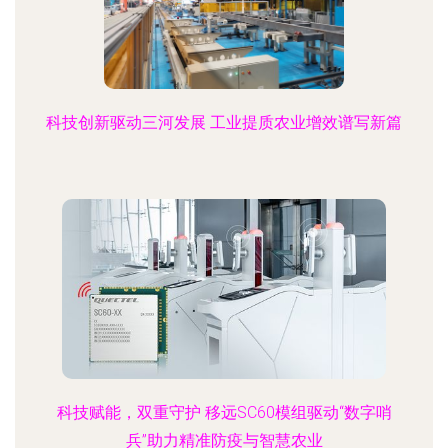
科技创新驱动三河发展 工业提质农业增效谱写新篇
科技赋能，双重守护 移远SC60模组驱动“数字哨
兵”助力精准防疫与智慧农业